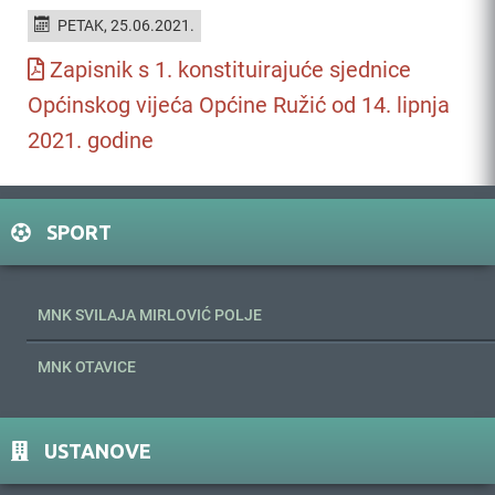
PETAK, 25.06.2021.
Zapisnik s 1. konstituirajuće sjednice
Općinskog vijeća Općine Ružić od 14. lipnja
2021. godine
SPORT
MNK SVILAJA MIRLOVIĆ POLJE
MNK OTAVICE
USTANOVE