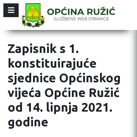
Zapisnik s 1.
konstituirajuće
sjednice Općinskog
vijeća Općine Ružić
od 14. lipnja 2021.
godine