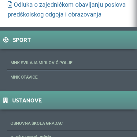
Odluka o zajedničkom obavljanju poslova
predškolskog odgoja i obrazovanja
SPORT
MNK SVILAJA MIRLOVIĆ POLJE
MNK OTAVICE
USTANOVE
OSNOVNA ŠKOLA GRADAC