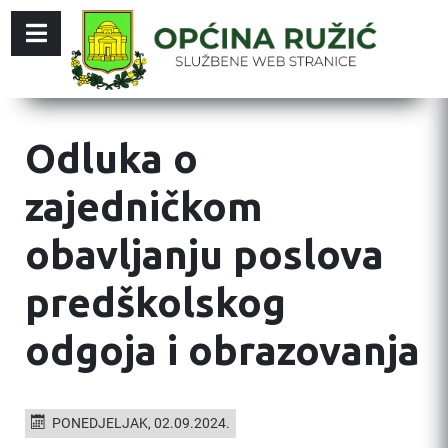
Odluka o
zajedničkom
obavljanju poslova
predškolskog
odgoja i obrazovanja
PONEDJELJAK, 02.09.2024.