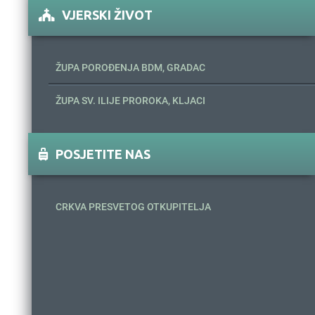
VJERSKI ŽIVOT
ŽUPA POROĐENJA BDM, GRADAC
ŽUPA SV. ILIJE PROROKA, KLJACI
POSJETITE NAS
CRKVA PRESVETOG OTKUPITELJA