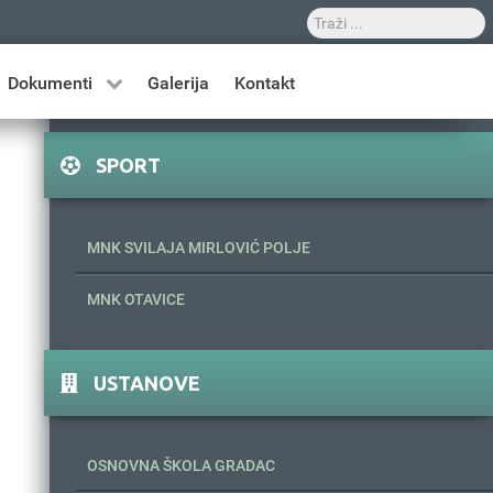
Dokumenti
Galerija
Kontakt
SPORT
MNK SVILAJA MIRLOVIĆ POLJE
MNK OTAVICE
USTANOVE
OSNOVNA ŠKOLA GRADAC