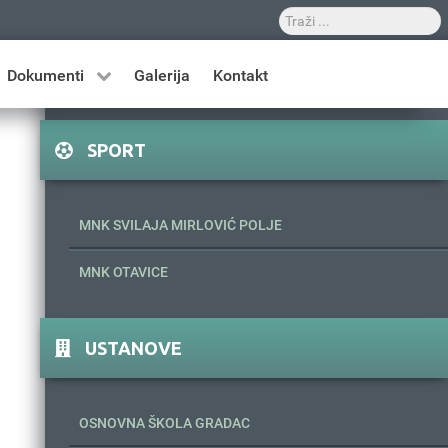
Dokumenti
Galerija
Kontakt
SPORT
MNK SVILAJA MIRLOVIĆ POLJE
MNK OTAVICE
USTANOVE
OSNOVNA ŠKOLA GRADAC