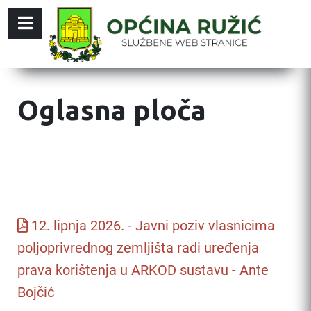
Oglasna ploča
12. lipnja 2026. - Javni poziv vlasnicima
poljoprivrednog zemljišta radi uređenja
prava korištenja u ARKOD sustavu - Ante
Bojčić