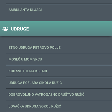
AMBULANTA KLJACI
UDRUGE
ETNO UDRUGA PETROVO POLJE
MOSEĆ U MOM SRCU
KUD SVETI ILIJA KLJACI
UDRUGA PČELARA ČIKOLA RUŽIĆ
DOBROVOLJNO VATROGASNO DRUŠTVO RUŽIĆ
LOVAČKA UDRUGA SOKOL RUŽIĆ