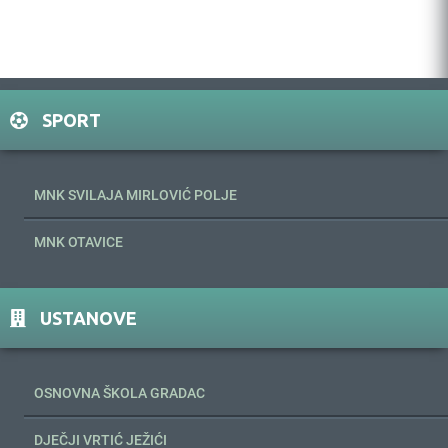
SPORT
MNK SVILAJA MIRLOVIĆ POLJE
MNK OTAVICE
USTANOVE
OSNOVNA ŠKOLA GRADAC
DJEČJI VRTIĆ JEŽIĆI