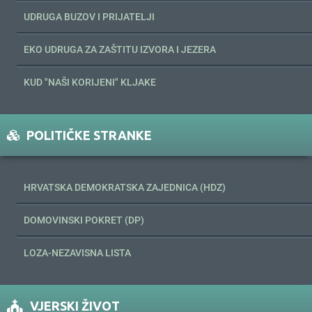
UDRUGA BUZOV I PRIJATELJI
EKO UDRUGA ZA ZAŠTITU IZVORA I JEZERA
KUD "NAŠI KORIJENI" KLJAKE
POLITIČKE STRANKE
HRVATSKA DEMOKRATSKA ZAJEDNICA (HDZ)
DOMOVINSKI POKRET (DP)
LOZA-NEZAVISNA LISTA
VJERSKI ŽIVOT