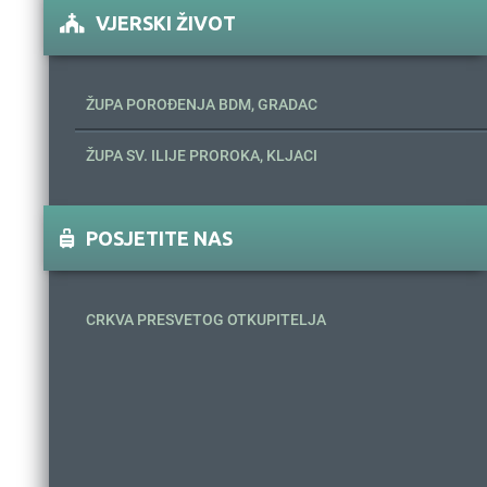
VJERSKI ŽIVOT
ŽUPA POROĐENJA BDM, GRADAC
ŽUPA SV. ILIJE PROROKA, KLJACI
POSJETITE NAS
CRKVA PRESVETOG OTKUPITELJA