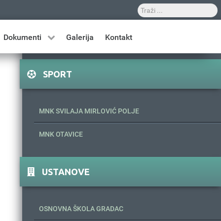
Dokumenti
Galerija
Kontakt
SPORT
MNK SVILAJA MIRLOVIĆ POLJE
MNK OTAVICE
USTANOVE
OSNOVNA ŠKOLA GRADAC