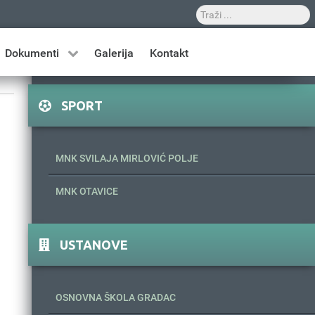
Dokumenti
Galerija
Kontakt
SPORT
MNK SVILAJA MIRLOVIĆ POLJE
MNK OTAVICE
USTANOVE
OSNOVNA ŠKOLA GRADAC