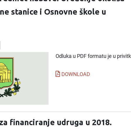
ne stanice i Osnovne škole u
Odluka u PDF formatu je u privitk
DOWNLOAD
za financiranje udruga u 2018.