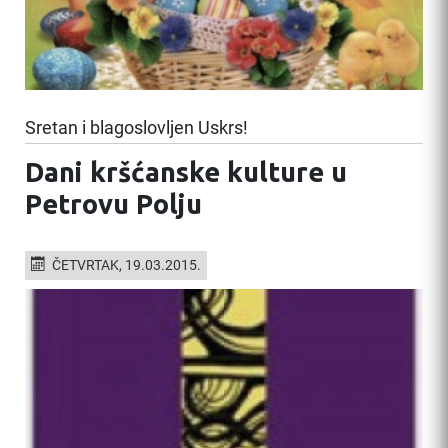
Sretan i blagoslovljen Uskrs!
Dani kršćanske kulture u
Petrovu Polju
ČETVRTAK, 19.03.2015.