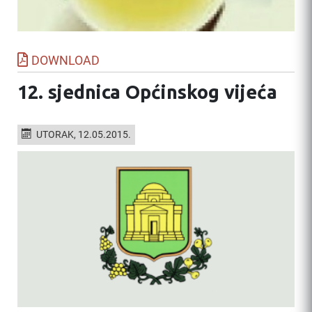
DOWNLOAD
12. sjednica Općinskog vijeća
UTORAK, 12.05.2015.