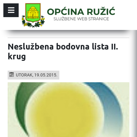
Neslužbena bodovna lista II.
krug
UTORAK, 19.05.2015.