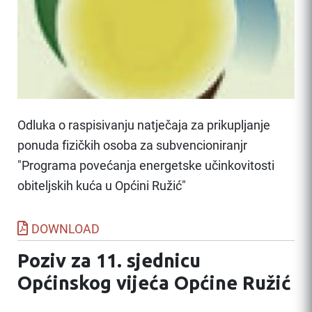
Odluka o raspisivanju natječaja za prikupljanje
ponuda fizičkih osoba za subvencioniranjr
"Programa povećanja energetske učinkovitosti
obiteljskih kuća u Općini Ružić"
DOWNLOAD
Poziv za 11. sjednicu
Općinskog vijeća Općine Ružić