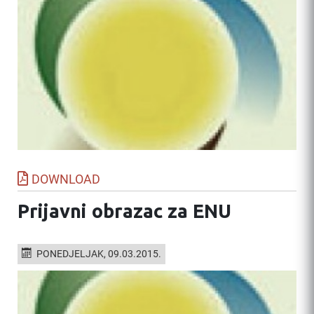
DOWNLOAD
Prijavni obrazac za ENU
PONEDJELJAK, 09.03.2015.