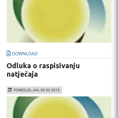
DOWNLOAD
Odluka o raspisivanju
natječaja
PONEDJELJAK, 09.03.2015.