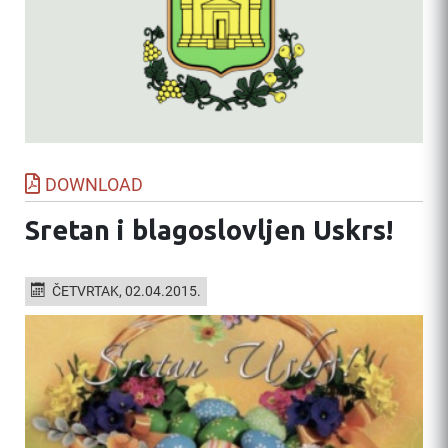
DOWNLOAD
Sretan i blagoslovljen Uskrs!
ČETVRTAK, 02.04.2015.