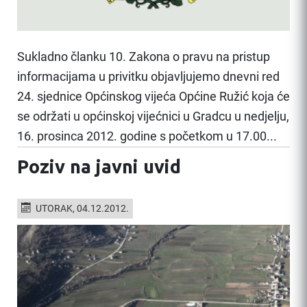
Sukladno članku 10. Zakona o pravu na pristup
informacijama u privitku objavljujemo dnevni red
24. sjednice Općinskog vijeća Općine Ružić koja će
se održati u općinskoj vijećnici u Gradcu u nedjelju,
16. prosinca 2012. godine s početkom u 17.00...
Poziv na javni uvid
UTORAK, 04.12.2012.