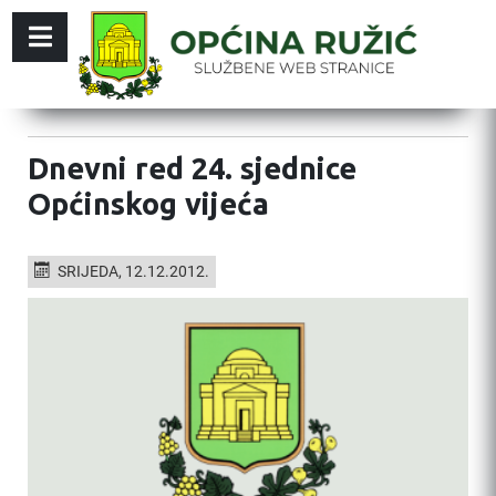
Dnevni red 24. sjednice
Općinskog vijeća
SRIJEDA, 12.12.2012.