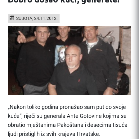
SUBOTA, 24.11.2012.
„Nakon toliko godina pronašao sam put do svoje
kuće“, riječi su generala Ante Gotovine kojima se
obratio mještanima Pakoštana i desecima tisuća
ljudi pristiglih iz svih krajeva Hrvatske.