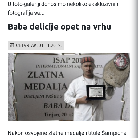
U foto-galeriji donosimo nekoliko ekskluzivnih
fotografija sa...
Baba delicije opet na vrhu
ČETVRTAK, 01.11.2012.
Nakon osvojene zlatne medalje i titule Šampiona