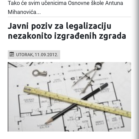
Tako će svim učenicima Osnovne škole Antuna
Mihanovića...
Javni poziv za legalizaciju
nezakonito izgrađenih zgrada
UTORAK, 11.09.2012.