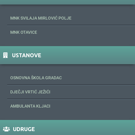
MNK SVILAJA MIRLOVIĆ POLJE
MNK OTAVICE
USTANOVE
OSNOVNA ŠKOLA GRADAC
DJEČJI VRTIĆ JEŽIĆI
AMBULANTA KLJACI
UDRUGE