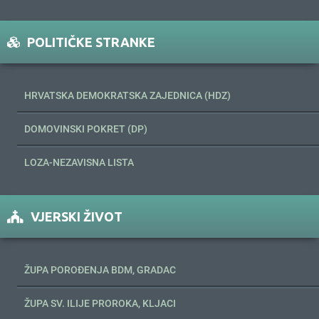
POLITIČKE STRANKE
HRVATSKA DEMOKRATSKA ZAJEDNICA (HDZ)
DOMOVINSKI POKRET (DP)
LOZA-NEZAVISNA LISTA
VJERSKI ŽIVOT
ŽUPA POROĐENJA BDM, GRADAC
ŽUPA SV. ILIJE PROROKA, KLJACI