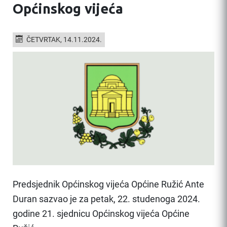
Općinskog vijeća
ČETVRTAK, 14.11.2024.
Predsjednik Općinskog vijeća Općine Ružić Ante
Duran sazvao je za petak, 22. studenoga 2024.
godine 21. sjednicu Općinskog vijeća Općine