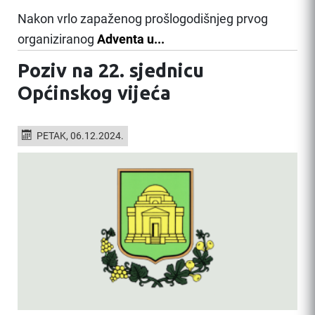
Nakon vrlo zapaženog prošlogodišnjeg prvog
organiziranog
Adventa u...
Poziv na 22. sjednicu
Općinskog vijeća
PETAK, 06.12.2024.