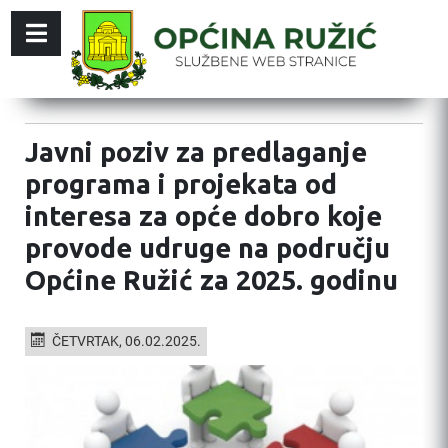
Javni poziv za predlaganje
programa i projekata od
interesa za opće dobro koje
provode udruge na području
Općine Ružić za 2025. godinu
ČETVRTAK, 06.02.2025.