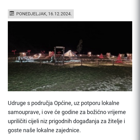
PONEDJELJAK, 16.12.2024.
Udruge s područja Općine, uz potporu lokalne
samouprave, i ove će godine za božićno vrijeme
upriličiti cijeli niz prigodnih događanja za žitelje i
goste naše lokalne zajednice.