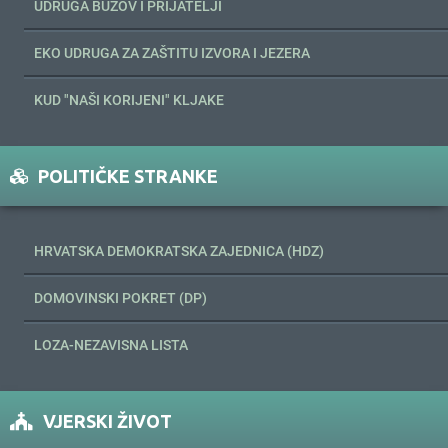
UDRUGA BUZOV I PRIJATELJI
EKO UDRUGA ZA ZAŠTITU IZVORA I JEZERA
KUD "NAŠI KORIJENI" KLJAKE
POLITIČKE STRANKE
HRVATSKA DEMOKRATSKA ZAJEDNICA (HDZ)
DOMOVINSKI POKRET (DP)
LOZA-NEZAVISNA LISTA
VJERSKI ŽIVOT