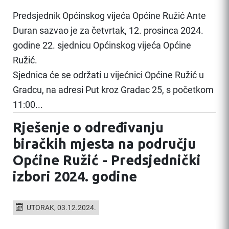
Predsjednik Općinskog vijeća Općine Ružić Ante
Duran sazvao je za četvrtak, 12. prosinca 2024.
godine 22. sjednicu Općinskog vijeća Općine
Ružić.
Sjednica će se održati u vijećnici Općine Ružić u
Gradcu, na adresi Put kroz Gradac 25, s početkom
11:00...
Rješenje o određivanju
biračkih mjesta na području
Općine Ružić - Predsjednički
izbori 2024. godine
UTORAK, 03.12.2024.