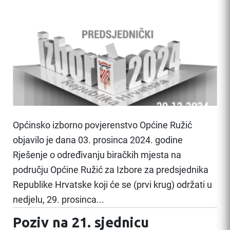
Općinsko izborno povjerenstvo Općine Ružić
objavilo je dana 03. prosinca 2024. godine
Rješenje o određivanju biračkih mjesta na
području Općine Ružić za Izbore za predsjednika
Republike Hrvatske koji će se (prvi krug) održati u
nedjelu, 29. prosinca...
Poziv na 21. sjednicu