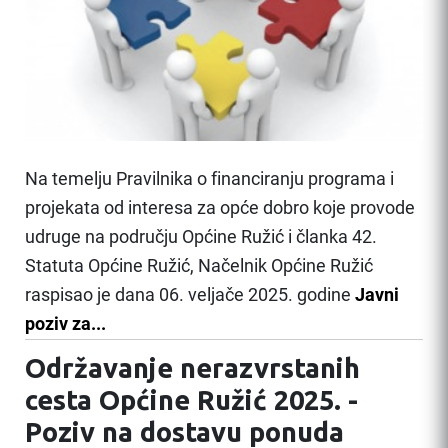
Na temelju Pravilnika o financiranju programa i
projekata od interesa za opće dobro koje provode
udruge na području Općine Ružić i članka 42.
Statuta Općine Ružić, Načelnik Općine Ružić
raspisao je dana 06. veljače 2025. godine
Javni
poziv za...
Održavanje nerazvrstanih
cesta Općine Ružić 2025. -
Poziv na dostavu ponuda