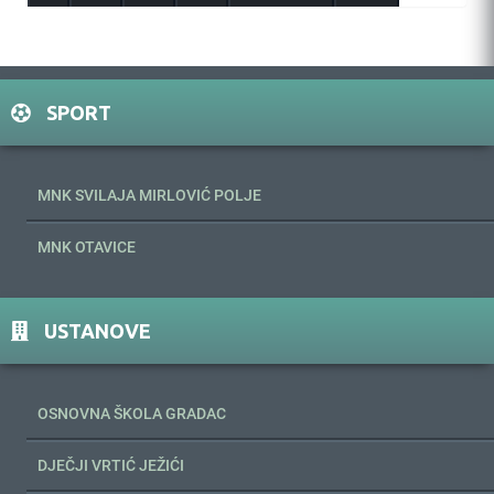
SPORT
MNK SVILAJA MIRLOVIĆ POLJE
MNK OTAVICE
USTANOVE
OSNOVNA ŠKOLA GRADAC
DJEČJI VRTIĆ JEŽIĆI