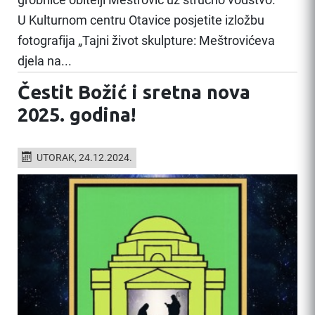
U Kulturnom centru Otavice posjetite izložbu
fotografija „Tajni život skulpture: Meštrovićeva
djela na...
Čestit Božić i sretna nova
2025. godina!
UTORAK, 24.12.2024.