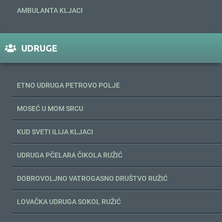
AMBULANTA KLJACI
UDRUGE
ETNO UDRUGA PETROVO POLJE
MOSEĆ U MOM SRCU
KUD SVETI ILIJA KLJACI
UDRUGA PČELARA ČIKOLA RUŽIĆ
DOBROVOLJNO VATROGASNO DRUŠTVO RUŽIĆ
LOVAČKA UDRUGA SOKOL RUŽIĆ