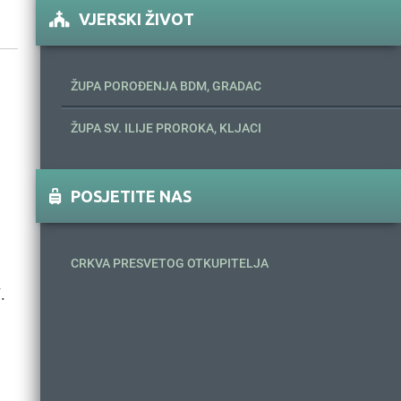
VJERSKI ŽIVOT
ŽUPA POROĐENJA BDM, GRADAC
ŽUPA SV. ILIJE PROROKA, KLJACI
POSJETITE NAS
CRKVA PRESVETOG OTKUPITELJA
.
.