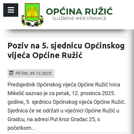
Poziv na 5. sjednicu Općinskog
vijeća Općine Ružić
PETAK, 05.12.2025.
Predsjednik Općinskog vijeća Općine Ružić Ivica
Mikelić sazvao je za petak, 12. prosinca 2025.
godine, 5. sjednicu Općinskog vijeća Općine Ružić.
Sjednica će se održati u vijećnici Općine Ružić u
Gradcu, na adresi Put kroz Gradac 25, s
početkom...