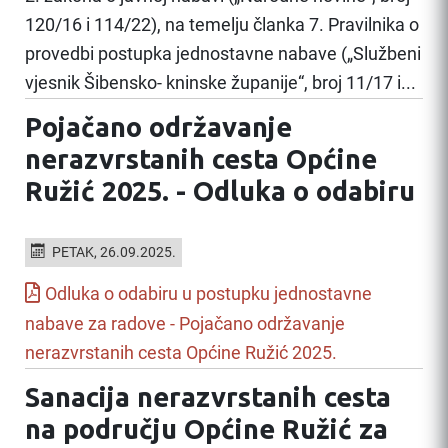
120/16 i 114/22), na temelju članka 7. Pravilnika o
provedbi postupka jednostavne nabave („Službeni
vjesnik Šibensko- kninske županije“, broj 11/17 i...
Pojačano održavanje
nerazvrstanih cesta Općine
Ružić 2025. - Odluka o odabiru
PETAK, 26.09.2025.
Odluka o odabiru u postupku jednostavne
nabave za radove - Pojačano održavanje
nerazvrstanih cesta Općine Ružić 2025.
Sanacija nerazvrstanih cesta
na području Općine Ružić za