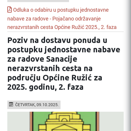
Odluka o odabiru u postupku jednostavne
nabave za radove - Pojačano održavanje
nerazvrstanih cesta Općine Ružić 2025., 2. faza
Poziv na dostavu ponuda u
postupku jednostavne nabave
za radove Sanacije
nerazvrstanih cesta na
području Općine Ružić za
2025. godinu, 2. faza
ČETVRTAK, 09.10.2025.