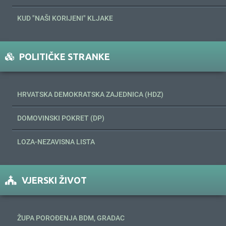
KUD "NAŠI KORIJENI" KLJAKE
POLITIČKE STRANKE
HRVATSKA DEMOKRATSKA ZAJEDNICA (HDZ)
DOMOVINSKI POKRET (DP)
LOZA-NEZAVISNA LISTA
VJERSKI ŽIVOT
ŽUPA POROĐENJA BDM, GRADAC