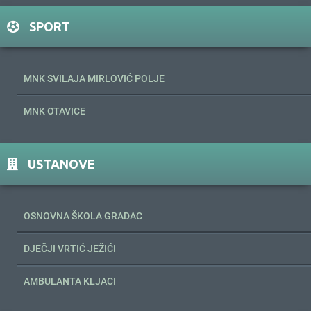
SPORT
MNK SVILAJA MIRLOVIĆ POLJE
MNK OTAVICE
USTANOVE
OSNOVNA ŠKOLA GRADAC
DJEČJI VRTIĆ JEŽIĆI
AMBULANTA KLJACI