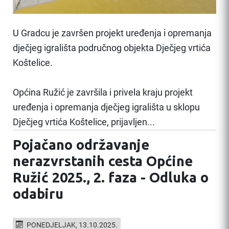
U Gradcu je završen projekt uređenja i opremanja
dječjeg igrališta područnog objekta Dječjeg vrtića
Koštelice.
Općina Ružić je završila i privela kraju projekt
uređenja i opremanja dječjeg igrališta u sklopu
Dječjeg vrtića Koštelice, prijavljen...
Pojačano održavanje
nerazvrstanih cesta Općine
Ružić 2025., 2. faza - Odluka o
odabiru
PONEDJELJAK, 13.10.2025.