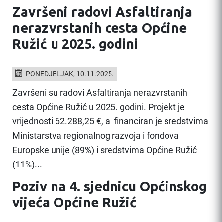
Završeni radovi Asfaltiranja
nerazvrstanih cesta Općine
Ružić u 2025. godini
PONEDJELJAK, 10.11.2025.
Završeni su radovi Asfaltiranja nerazvrstanih
cesta Općine Ružić u 2025. godini. Projekt je
vrijednosti 62.288,25 €, a financiran je sredstvima
Ministarstva regionalnog razvoja i fondova
Europske unije (89%) i sredstvima Općine Ružić
(11%)...
Poziv na 4. sjednicu Općinskog
vijeća Općine Ružić