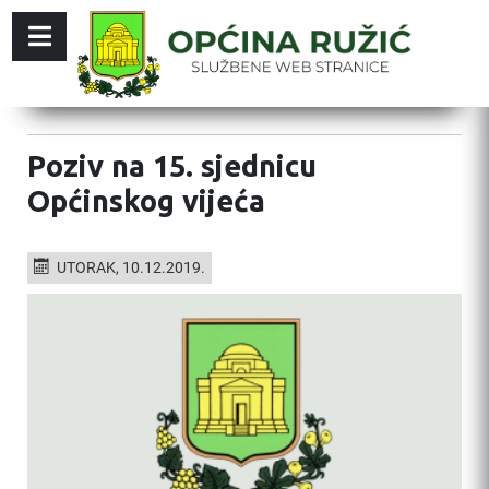
Poziv na 15. sjednicu
Općinskog vijeća
UTORAK, 10.12.2019.