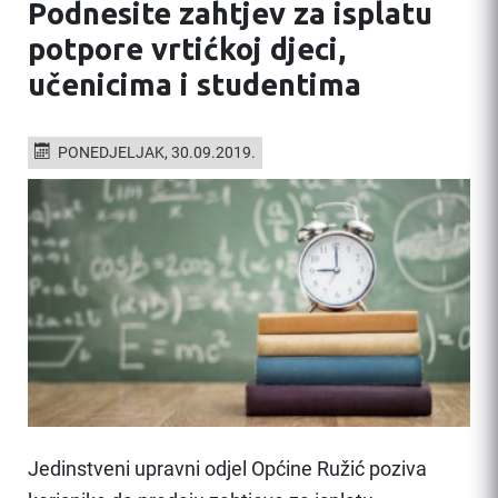
Podnesite zahtjev za isplatu
potpore vrtićkoj djeci,
učenicima i studentima
PONEDJELJAK, 30.09.2019.
Jedinstveni upravni odjel Općine Ružić poziva