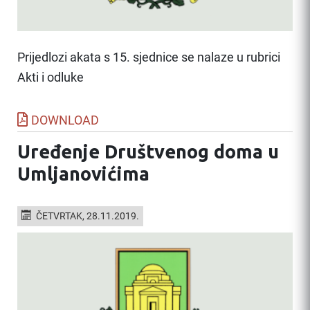
Prijedlozi akata s 15. sjednice se nalaze u rubrici
Akti i odluke
DOWNLOAD
Uređenje Društvenog doma u
Umljanovićima
ČETVRTAK, 28.11.2019.