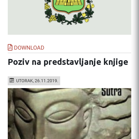
DOWNLOAD
Poziv na predstavljanje knjige
UTORAK, 26.11.2019.