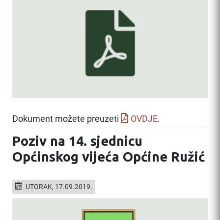
Dokument možete preuzeti
OVDJE
.
Poziv na 14. sjednicu
Općinskog vijeća Općine Ružić
UTORAK, 17.09.2019.