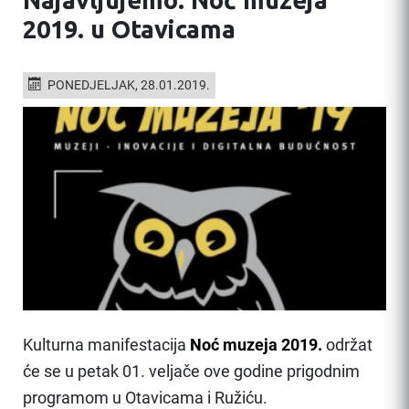
2019. u Otavicama
PONEDJELJAK, 28.01.2019.
Kulturna manifestacija
Noć muzeja 2019.
održat
će se u petak 01. veljače ove godine prigodnim
programom u Otavicama i Ružiću.