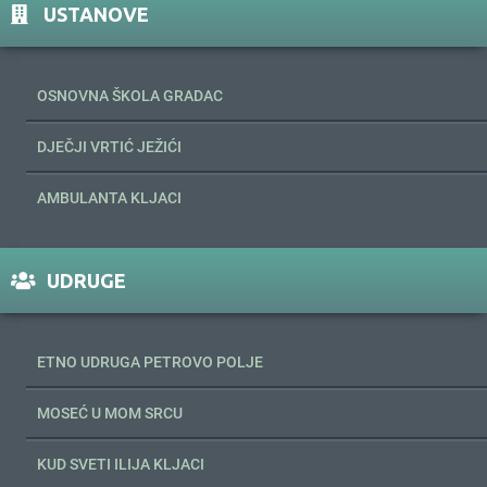
USTANOVE
OSNOVNA ŠKOLA GRADAC
DJEČJI VRTIĆ JEŽIĆI
AMBULANTA KLJACI
UDRUGE
ETNO UDRUGA PETROVO POLJE
MOSEĆ U MOM SRCU
KUD SVETI ILIJA KLJACI