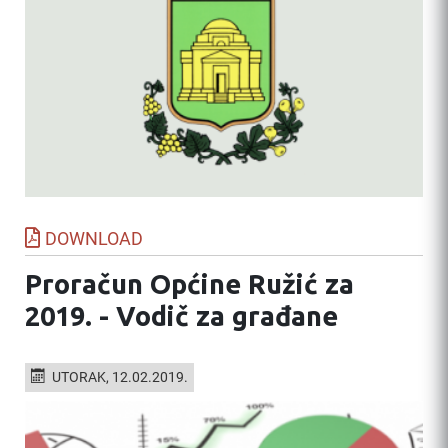
DOWNLOAD
Proračun Općine Ružić za
2019. - Vodič za građane
UTORAK, 12.02.2019.