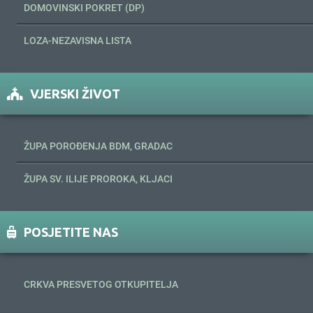
DOMOVINSKI POKRET (DP)
LOZA-NEZAVISNA LISTA
VJERSKI ŽIVOT
ŽUPA POROĐENJA BDM, GRADAC
ŽUPA SV. ILIJE PROROKA, KLJACI
POSJETITE NAS
CRKVA PRESVETOG OTKUPITELJA