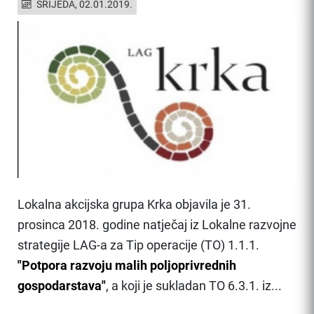
SRIJEDA, 02.01.2019.
Lokalna akcijska grupa Krka objavila je 31.
prosinca 2018. godine natječaj iz Lokalne razvojne
strategije LAG-a za Tip operacije (TO) 1.1.1.
"Potpora razvoju malih poljoprivrednih
gospodarstava"
, a koji je sukladan TO 6.3.1. iz...