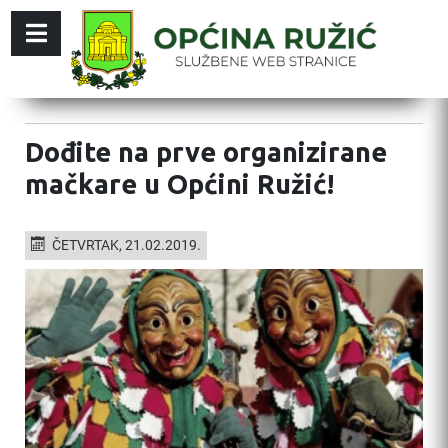
Dođite na prve organizirane
mačkare u Općini Ružić!
ČETVRTAK, 21.02.2019.